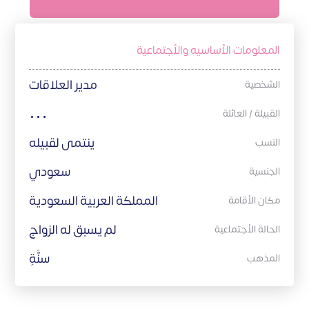
المعلومات الأساسيه والأجتماعية
مدير العلاقات
الشخصية
…
القبيلة / العائلة
ينتمى لقبيله
النسب
سعودي
الجنسية
المملكة العربية السعودية
مكان الأقامة
لم يسبق له الزواج
الحالة الأجتماعية
سُّنَّةِ
المذهب