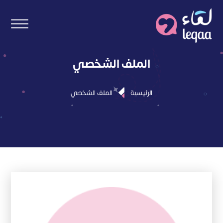
الملف الشخصي
الرئيسية
الملف الشخصي