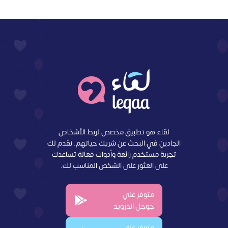
لقاء هو تطبيق مخصص لربط الأشخاص
الجادين في البحث عن شريك حياتهم. نقدم لك
تجربة مستخدم رائعة وأدوات فعالة تساعدك
على العثور على الشخص المناسب لك.
متوفر علي
جوجل اندرويد
متوفر علي