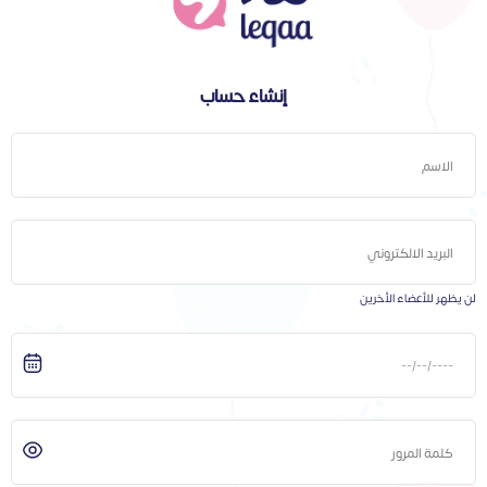
إنشاء حساب
لن يظهر للأعضاء الأخرين