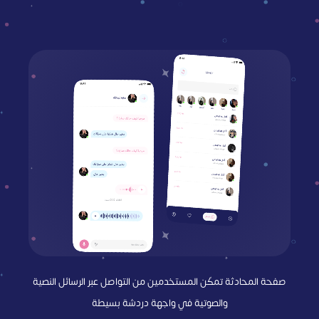
صفحة المحادثة تمكّن المستخدمين من التواصل عبر الرسائل النصية
والصوتية في واجهة دردشة بسيطة