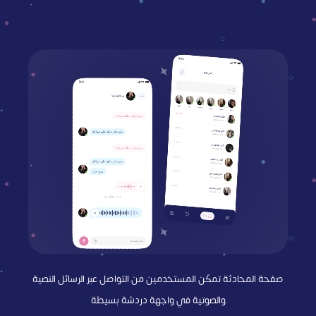
صفحة المحادثة تمكّن المستخدمين من التواصل عبر الرسائل النصية
والصوتية في واجهة دردشة بسيطة